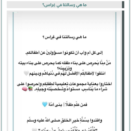
ما هي رسالتنا في غِراس؟