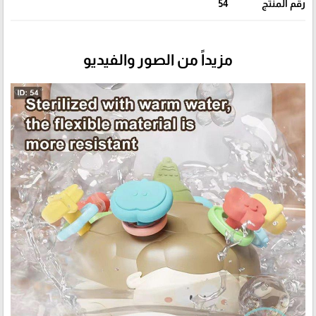
رقم المنتج
54
مزيداً من الصور والفيديو