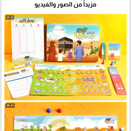
مزيداً من الصور والفيديو